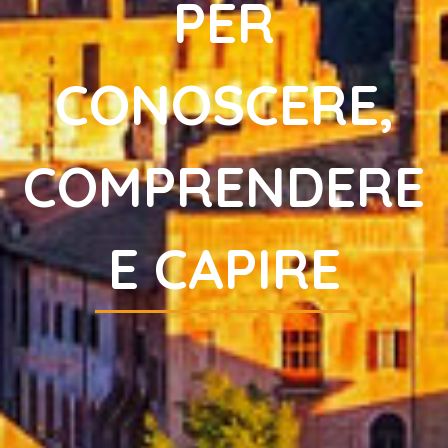
PER
CONOSCERE,
COMPRENDERE
E CAPIRE