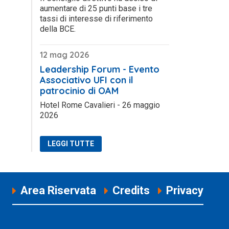
aumentare di 25 punti base i tre
tassi di interesse di riferimento
della BCE.
12 mag 2026
Leadership Forum - Evento
Associativo UFI con il
patrocinio di OAM
Hotel Rome Cavalieri - 26 maggio
2026
LEGGI TUTTE
Area Riservata
Credits
Privacy