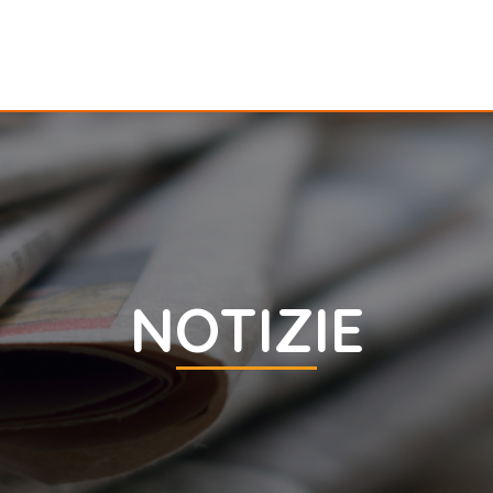
NOTIZIE