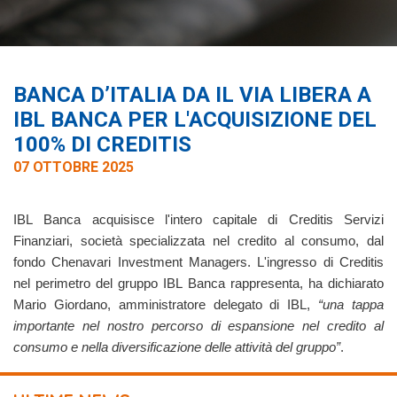
BANCA D’ITALIA DA IL VIA LIBERA A
IBL BANCA PER L'ACQUISIZIONE DEL
100% DI CREDITIS
07 OTTOBRE 2025
IBL Banca acquisisce l'intero capitale di Creditis Servizi
Finanziari, società specializzata nel credito al consumo, dal
fondo Chenavari Investment Managers. L'ingresso di Creditis
nel perimetro del gruppo IBL Banca
rappresenta, ha dichiarato
Mario Giordano, amministratore delegato di IBL,
“una tappa
importante nel nostro percorso di espansione nel credito al
consumo e nella diversificazione delle attività del gruppo”
.