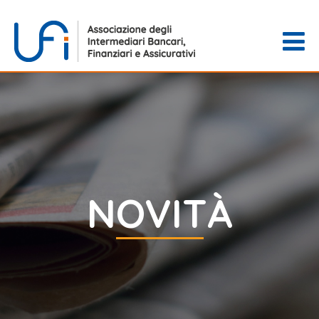
NOVITÀ