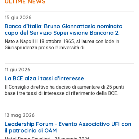
ULTIME NEWS
15 giu 2026
Banca d’Italia: Bruno Giannattasio nominato
capo del Servizio Supervisione Bancaria 2.
Nato a Napoli il 18 ottobre 1965, si laurea con lode in
Giurisprudenza presso l'Università di ...
11 giu 2026
La BCE alza i tassi d’interesse
Il Consiglio direttivo ha deciso di aumentare di 25 punti
base i tre tassi di interesse di riferimento della BCE.
12 mag 2026
Leadership Forum - Evento Associativo UFI con
il patrocinio di OAM