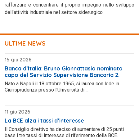
rafforzare e concentrare il proprio impegno nello sviluppo
dell’attività industriale nel settore siderurgico.
ULTIME NEWS
15 giu 2026
Banca d’Italia: Bruno Giannattasio nominato
capo del Servizio Supervisione Bancaria 2.
Nato a Napoli il 18 ottobre 1965, si laurea con lode in
Giurisprudenza presso l'Università di ...
11 giu 2026
La BCE alza i tassi d’interesse
Il Consiglio direttivo ha deciso di aumentare di 25 punti
base i tre tassi di interesse di riferimento della BCE.