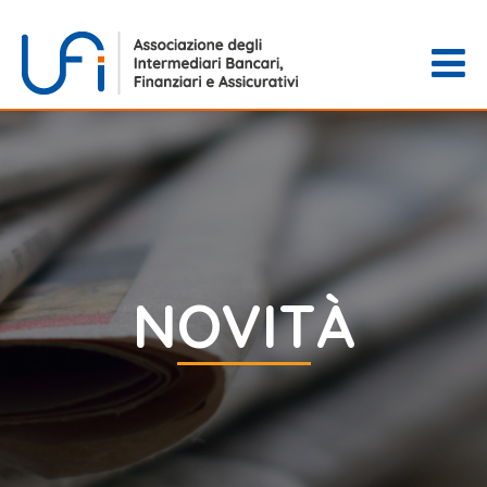
NOVITÀ