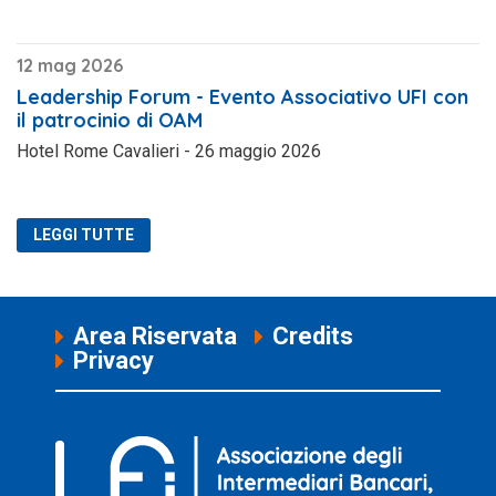
12 mag 2026
Leadership Forum - Evento Associativo UFI con
il patrocinio di OAM
Hotel Rome Cavalieri - 26 maggio 2026
LEGGI TUTTE
Area Riservata
Credits
Privacy