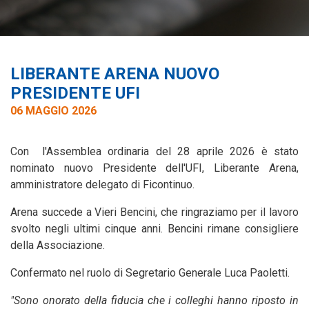
LIBERANTE ARENA NUOVO
PRESIDENTE UFI
06 MAGGIO 2026
Con l'Assemblea ordinaria del 28 aprile 2026 è stato
nominato nuovo Presidente dell'UFI, Liberante Arena,
amministratore delegato di Ficontinuo.
Arena succede a Vieri Bencini, che ringraziamo per il lavoro
svolto negli ultimi cinque anni. Bencini rimane consigliere
della Associazione.
Confermato nel ruolo di Segretario Generale Luca Paoletti.
"Sono onorato della fiducia che i colleghi hanno riposto in