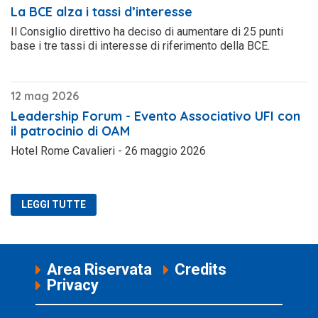
La BCE alza i tassi d’interesse
Il Consiglio direttivo ha deciso di aumentare di 25 punti
base i tre tassi di interesse di riferimento della BCE.
12 mag 2026
Leadership Forum - Evento Associativo UFI con
il patrocinio di OAM
Hotel Rome Cavalieri - 26 maggio 2026
LEGGI TUTTE
Area Riservata
Credits
Privacy