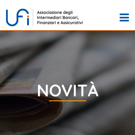
NOVITÀ