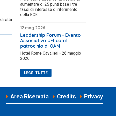
aumentare di 25 punti base i tre
tassi di interesse di riferimento
della BCE.
 diretta
12 mag 2026
Leadership Forum - Evento
Associativo UFI con il
patrocinio di OAM
Hotel Rome Cavalieri - 26 maggio
2026
LEGGI TUTTE
Area Riservata
Credits
Privacy