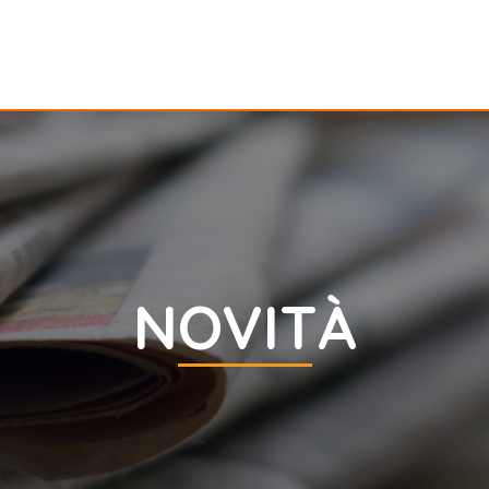
NOVITÀ